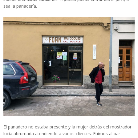
sea la panadería.
El panadero no estaba presente y la mujer detrás del mostrador
lucía abrumada atendiendo a varios clientes. Fuimos al bar