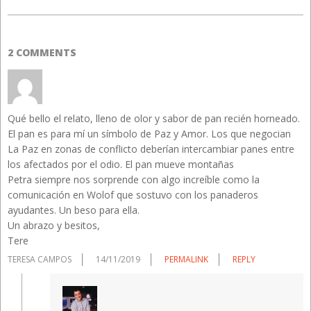
2 COMMENTS
Qué bello el relato, lleno de olor y sabor de pan recién horneado.
El pan es para mí un símbolo de Paz y Amor. Los que negocian
La Paz en zonas de conflicto deberían intercambiar panes entre
los afectados por el odio. El pan mueve montañas
Petra siempre nos sorprende con algo increíble como la
comunicación en Wolof que sostuvo con los panaderos
ayudantes. Un beso para ella.
Un abrazo y besitos,
Tere
TERESA CAMPOS
14/11/2019
PERMALINK
REPLY