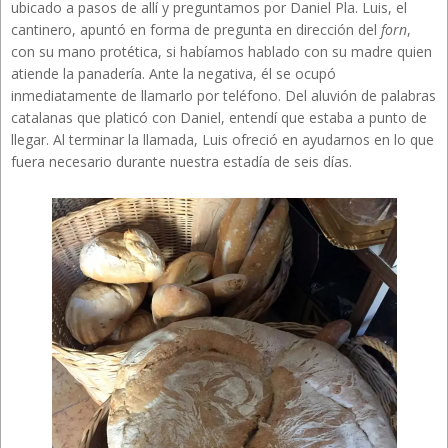
ubicado a pasos de allí y preguntamos por Daniel Pla. Luis, el
cantinero, apuntó en forma de pregunta en dirección del
forn
,
con su mano protética, si habíamos hablado con su madre quien
atiende la panadería. Ante la negativa, él se ocupó
inmediatamente de llamarlo por teléfono. Del aluvión de palabras
catalanas que platicó con Daniel, entendí que estaba a punto de
llegar. Al terminar la llamada, Luis ofreció en ayudarnos en lo que
fuera necesario durante nuestra estadía de seis días.