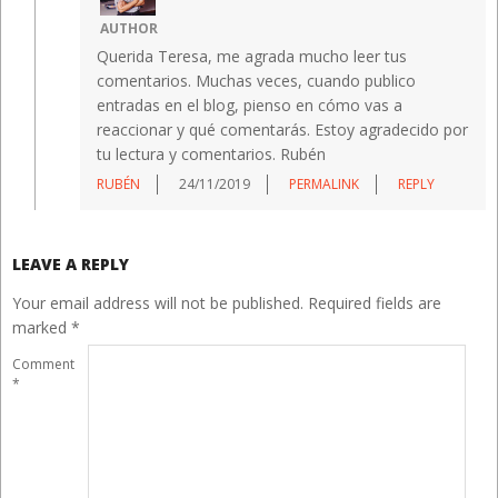
AUTHOR
Querida Teresa, me agrada mucho leer tus
comentarios. Muchas veces, cuando publico
entradas en el blog, pienso en cómo vas a
reaccionar y qué comentarás. Estoy agradecido por
tu lectura y comentarios. Rubén
RUBÉN
24/11/2019
PERMALINK
REPLY
LEAVE A REPLY
Your email address will not be published.
Required fields are
marked
*
Comment
*